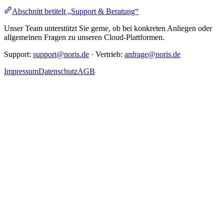
Abschnitt betitelt „Support & Beratung“
Unser Team unterstützt Sie gerne, ob bei konkreten Anliegen oder
allgemeinen Fragen zu unseren Cloud-Plattformen.
Support:
support@noris.de
· Vertrieb:
anfrage@noris.de
Impressum
Datenschutz
AGB