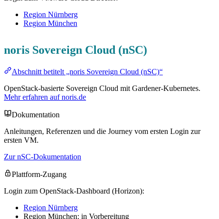
Region Nürnberg
Region München
noris Sovereign Cloud (nSC)
Abschnitt betitelt „noris Sovereign Cloud (nSC)“
OpenStack-basierte Sovereign Cloud mit Gardener-Kubernetes.
Mehr erfahren auf noris.de
Dokumentation
Anleitungen, Referenzen und die Journey vom ersten Login zur
ersten VM.
Zur nSC-Dokumentation
Plattform-Zugang
Login zum OpenStack-Dashboard (Horizon):
Region Nürnberg
Region München: in Vorbereitung