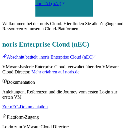
noris AI (nAI)
Willkommen bei der noris Cloud. Hier finden Sie alle Zugänge und
Ressourcen zu unseren Cloud-Plattformen.
noris Enterprise Cloud (nEC)
Abschnitt betitelt „noris Enterprise Cloud (nEC)“
VMware-basierte Enterprise Cloud, verwaltet über den VMware
Cloud Director.
Mehr erfahren auf noris.de
Dokumentation
Anleitungen, Referenzen und die Journey vom ersten Login zur
ersten VM.
Zur nEC-Dokumentation
Plattform-Zugang
Login zum VMware Cloud Director: